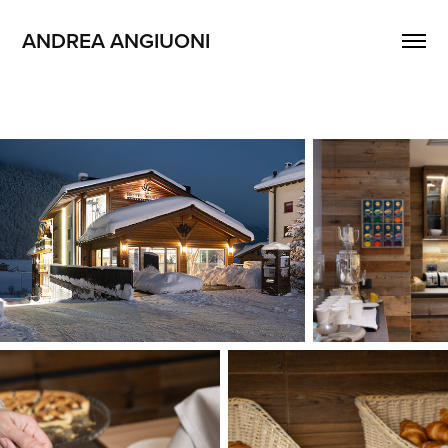
ANDREA ANGIUONI